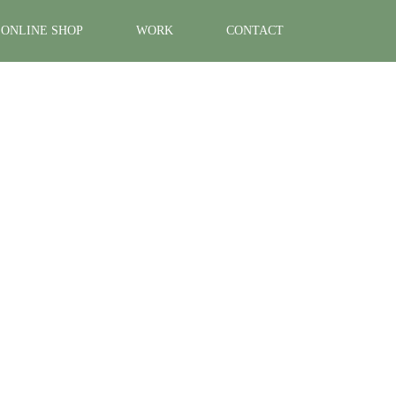
ONLINE SHOP
WORK
CONTACT