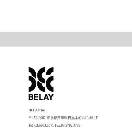
BELAY Inc.
〒152-0002 東京都目黒区目黒本町4-10-16 1F
Tel :03.6303.3671 Fax:03.3792.4733