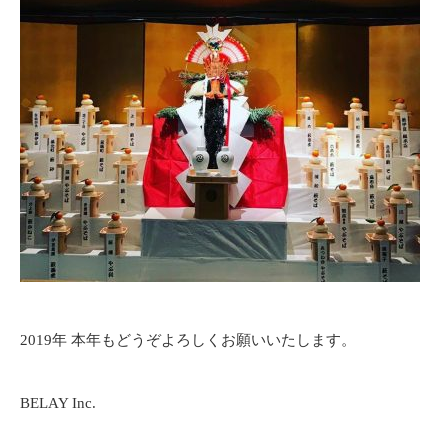
2019年 本年もどうぞよろしくお願いいたします。
BELAY Inc.