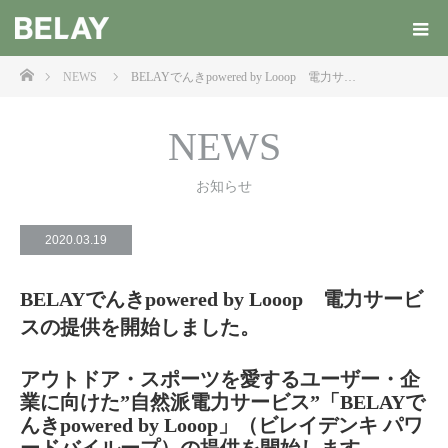
ホーム
NEWS
BELAYでんきpowered by Looop 電力サ…
NEWS
お知らせ
2020.03.19
BELAYでんきpowered by Looop 電力サービ
スの提供を開始しました。
アウトドア・スポーツを愛するユーザー・企
業に向けた”自然派電力サービス”「BELAYで
んきpowered by Looop」（ビレイデンキ パワ