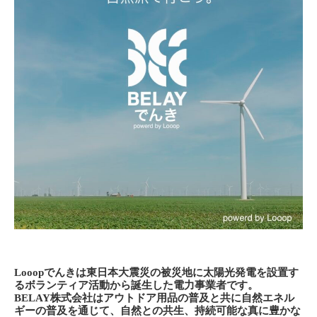
Looopでんきは東日本大震災の被災地に太陽光発電を設置す
るボランティア活動から誕生した電力事業者です。
BELAY株式会社はアウトドア用品の普及と共に自然エネル
ギーの普及を通じて、自然との共生、持続可能な真に豊かな