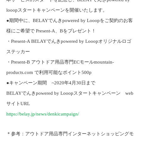
looopスタートキャンペーンを開催いたします。
●期間中に、BELAYでんきpowered by Looopをご契約のお客
様にご希望で Present-A、Bをプレゼント！
・Present-A BELAYでんきpowered by Looopオリジナルロゴ
ステッカー
・Present-B アウトドア用品専門ECモールmountain-
products.com で利用可能なポイント500p
●キャンペーン期間 ~2020年4月30日まで
BELAYでんきpowered by Looopスタートキャンペーン web
サイトURL
https://belay.jp/news/denkicampaign/
＊参考：アウトドア用品専門インターネットショッピングモ