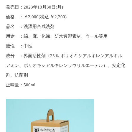
発売日：2023年10月30日(月)
価格 ：￥2,000(税込 ￥2,200)
品名 ：洗濯用合成洗剤
用途 ：綿、麻、化繊、防水透湿素材、ウール等用
液性 ：中性
成分 ：界面活性剤（25％ ポリオキシアルキレンアルキル
アミン、ポリオキシアルキレンラウリルエーテル）、安定化
剤、抗菌剤
正味量：500ml