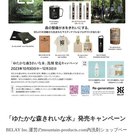
「ゆたかな森きれいな水」発売キャンペーン
BELAY Inc.運営のmountain-products.com内洗剤ショップペー