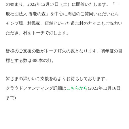
の始まり、2022年12月17日（土）に開催いたします。「一
般社団法人 養老の森」を中心に周辺のご賛同いただいたキ
ャンプ場、村民家、店舗といった道志村の方々にもご協力い
ただき、村をトーチで灯します。
皆様のご支援の数がトーチ灯火の数となります。初年度の目
標とする数は300本の灯。
皆さまの温かいご支援を心よりお待ちしております。
クラウドファンディング詳細は
こちらから
(2022年12月16日
まで)