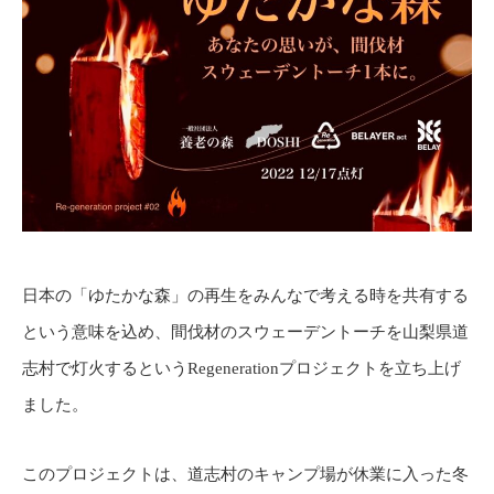
日本の「ゆたかな森」の再生をみんなで考える時を共有する
という意味を込め、間伐材のスウェーデントーチを山梨県道
志村で灯火するというRegenerationプロジェクトを立ち上げ
ました。
このプロジェクトは、道志村のキャンプ場が休業に入った冬