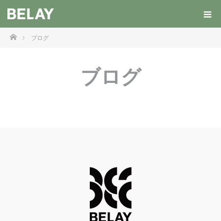
ホーム
ブログ
ブログ