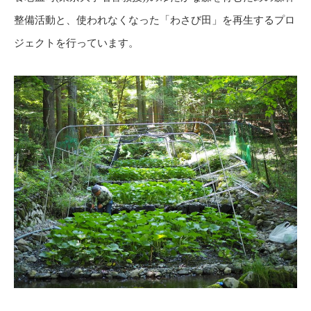
整備活動と、使われなくなった「わさび田」を再生するプロ
ジェクトを行っています。