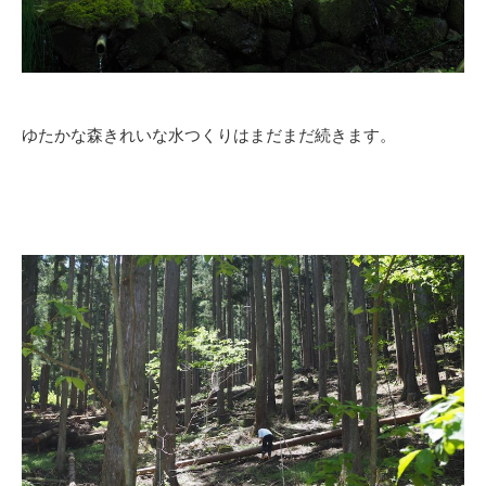
ゆたかな森きれいな水つくりはまだまだ続きます。