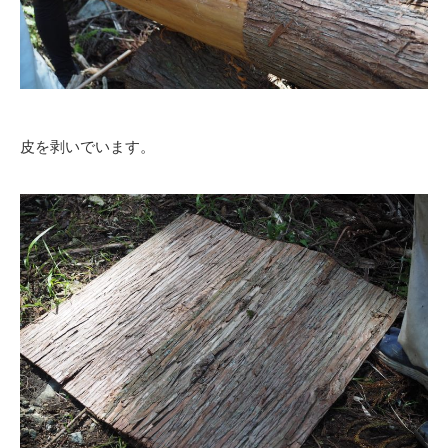
皮を剥いでいます。