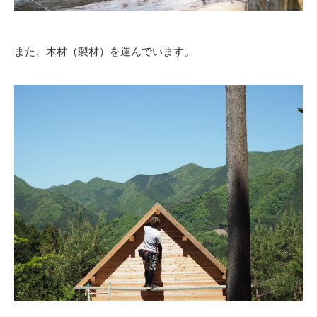
また、木材（製材）を運んでいます。