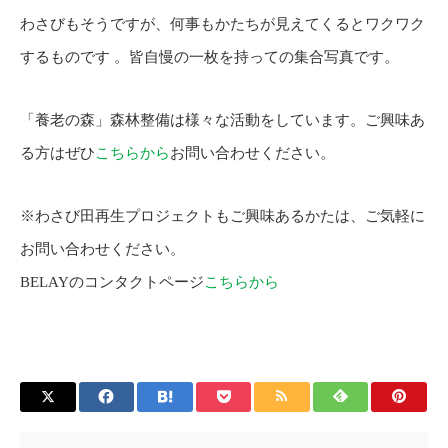
わさびもそうですが、何事もかたちが見えてくるとワクワク
するものです 。皆自慢の一枚を持っての集合写真です。
「養老の森」森林整備は様々な活動をしています。ご興味あ
る方はぜひ
こちらから
お問い合わせください。
※わさび田再生プロジェクトもご興味あるかたは、ご気軽に
お問い合わせください。
BELAYのコンタクトページ
こちらから