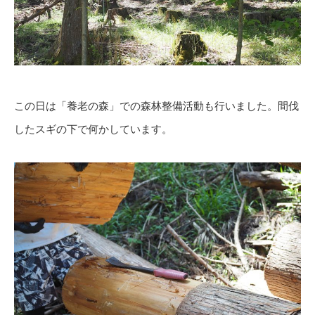
この日は「養老の森」での森林整備活動も行いました。間伐
したスギの下で何かしています。