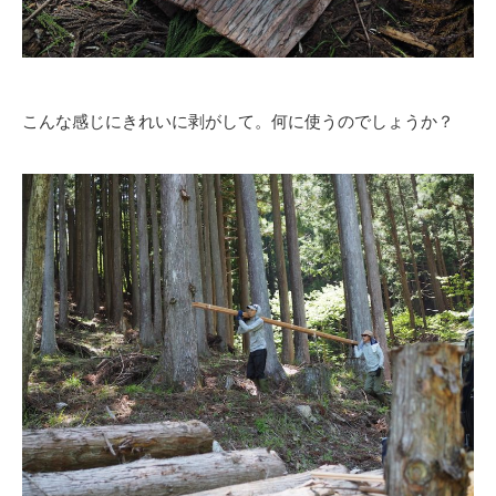
こんな感じにきれいに剥がして。何に使うのでしょうか？