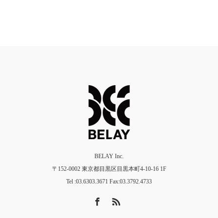
BELAY Inc.
〒152-0002 東京都目黒区目黒本町4-10-16 1F
Tel :03.6303.3671 Fax:03.3792.4733
Facebook
RSS