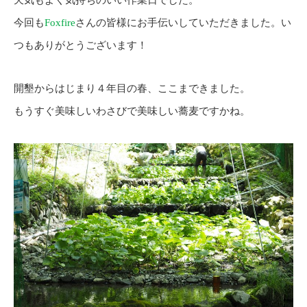
今回も
Foxfire
さんの皆様にお手伝いしていただきました。い
つもありがとうございます！
開墾からはじまり４年目の春、ここまできました。
もうすぐ美味しいわさびで美味しい蕎麦ですかね。