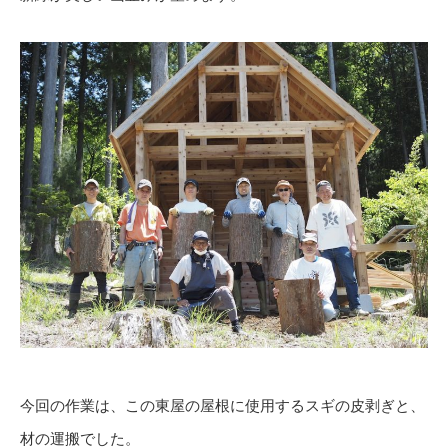
今回の作業は、この東屋の屋根に使用するスギの皮剥ぎと、
材の運搬でした。