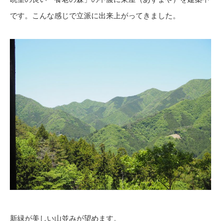
です。こんな感じで立派に出来上がってきました。
新緑が美しい山並みが望めます。