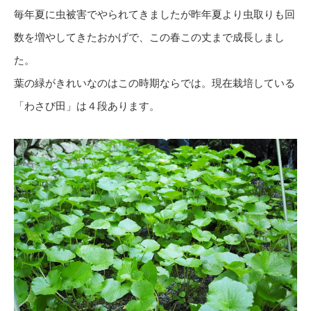
毎年夏に虫被害でやられてきましたが昨年夏より虫取りも回
数を増やしてきたおかげで、この春この丈まで成長しまし
た。
葉の緑がきれいなのはこの時期ならでは。現在栽培している
「わさび田」は４段あります。